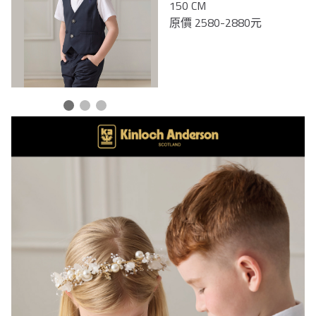
150 CM
原價 2580-2880元