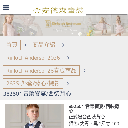
最新型錄
品牌日誌
商品介紹
首頁
商品介紹
Kinloch Anderson2026
Kinloch Anderson26春夏商品
26SS-外套/背心/襯衫
352501 音樂饗宴/西裝背心
352501 音樂饗宴/西裝背
心
正式場合西裝背心
顏色/丈青、黑 *尺寸 100-