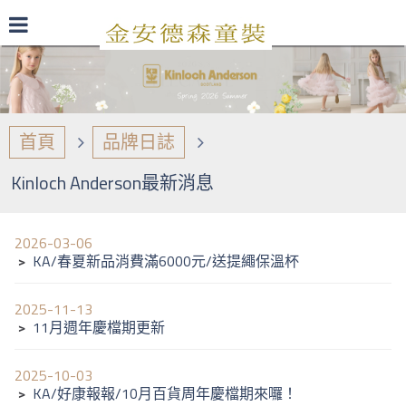
最新型錄
品牌日誌
商品介紹
首頁
品牌日誌
Kinloch Anderson最新消息
2026-03-06
﹥
KA/春夏新品消費滿6000元/送提繩保溫杯
2025-11-13
﹥
11月週年慶檔期更新
2025-10-03
﹥
KA/好康報報/10月百貨周年慶檔期來囉！