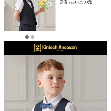
原價 2280-2580元