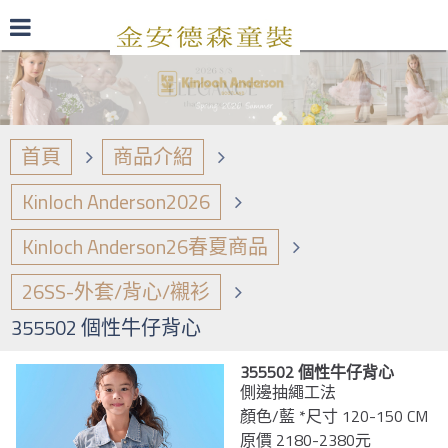
最新型錄
品牌日誌
商品介紹
首頁
商品介紹
Kinloch Anderson2026
Kinloch Anderson26春夏商品
26SS-外套/背心/襯衫
355502 個性牛仔背心
355502 個性牛仔背心
側邊抽繩工法
顏色/藍 *尺寸 120-150 CM
原價 2180-2380元