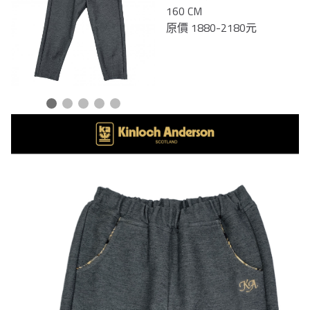
160 CM
原價 1880-2180元