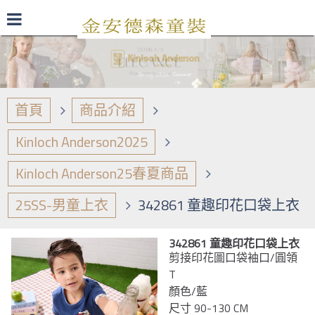
最新型錄
品牌日誌
商品介紹
首頁
商品介紹
Kinloch Anderson2025
Kinloch Anderson25春夏商品
25SS-男童上衣
342861 童趣印花口袋上衣
342861 童趣印花口袋上衣
剪接印花圖口袋袖口/圓領
T
顏色/藍
尺寸 90-130 CM