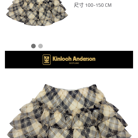
尺寸 100-150 CM