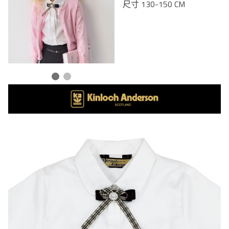
尺寸 130-150 CM