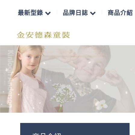
最新型錄
品牌日誌
商品介紹