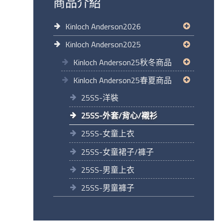
商品介紹
Kinloch Anderson2026
Kinloch Anderson2025
Kinloch Anderson25秋冬商品
Kinloch Anderson25春夏商品
25SS-洋裝
25SS-外套/背心/襯衫
25SS-女童上衣
25SS-女童裙子/褲子
25SS-男童上衣
25SS-男童褲子