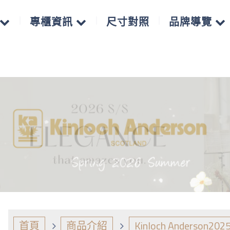
專櫃資訊
尺寸對照
品牌導覽
首頁
商品介紹
Kinloch Anderson202